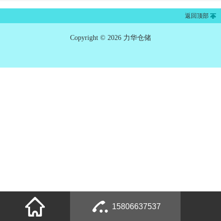
返回顶部
Copyright © 2026 力华仓储
15806637537