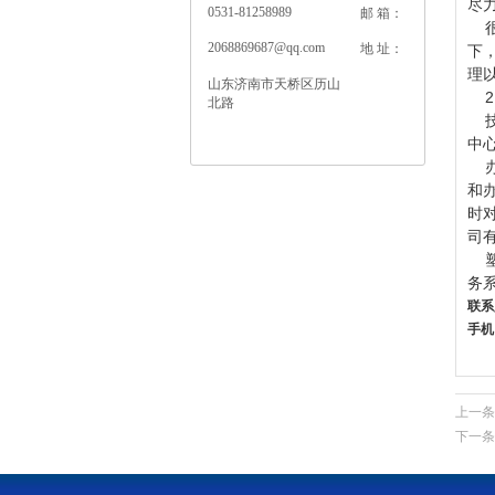
尽
0531-81258989
邮 箱：
很
2068869687@qq.com
地 址：
下
理
山东济南市天桥区历山
2
北路
技
中
办
和
时
司
塑
务
联系
手机：
上一条
下一条