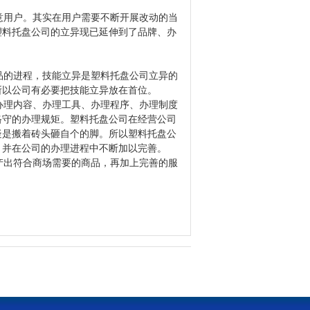
用户。其实在用户需要不断开展改动的当
塑料托盘公司的立异现已延伸到了品牌、办
的进程，技能立异是塑料托盘公司立异的
所以公司有必要把技能立异放在首位。
理内容、办理工具、办理程序、办理制度
恪守的办理规矩。塑料托盘公司在经营公司
疑是搬着砖头砸自个的脚。所以塑料托盘公
，并在公司的办理进程中不断加以完善。
出符合商场需要的商品，再加上完善的服