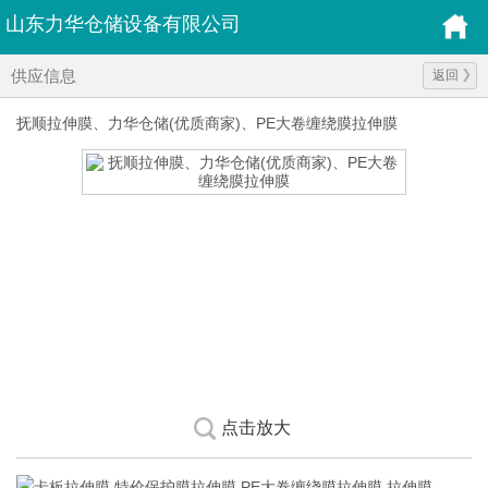
山东力华仓储设备有限公司
供应信息
返回
抚顺拉伸膜、力华仓储(优质商家)、PE大卷缠绕膜拉伸膜
点击放大