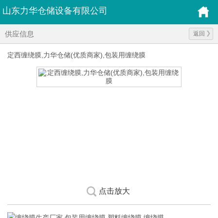
山东力华仓储设备有限公司
供应信息
返回
定西缠绕膜,力华仓储(优质商家),包装用缠绕膜
点击放大