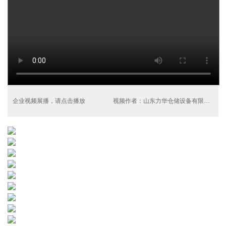
企业视频展播，请点击播放
视频作者：山东力华仓储设备有限公司