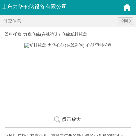
山东力华仓储设备有限公司
供应信息
返回
塑料托盘-力华仓储(在线咨询)-仓储塑料托盘
点击放大
之所以在托盘材质众多，市场中销售的托盘也多种多样的情况下，