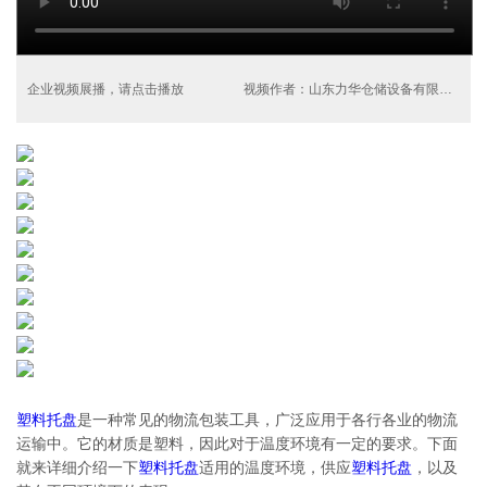
企业视频展播，请点击播放
视频作者：山东力华仓储设备有限公司
塑料托盘
是一种常见的物流包装工具，广泛应用于各行各业的物流
运输中。它的材质是塑料，因此对于温度环境有一定的要求。下面
就来详细介绍一下
塑料托盘
适用的温度环境，供应
塑料托盘
，以及