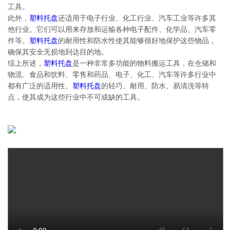
工具。
此外，
塑料托盘
还适用于电子行业、化工行业、汽车工业等许多其
他行业。它们可以用来存放和运输各种电子配件、化学品、汽车零
件等。
塑料托盘
的耐用性和防水性使其能够很好地保护这些物品，
确保其安全无损地到达目的地。
综上所述，
塑料托盘
是一种非常多功能的物料搬运工具，在仓储和
物流、食品和饮料、零售和药品、电子、化工、汽车等许多行业中
都有广泛的适用性。
塑料托盘
的轻巧、耐用、防水、易清洗等特
点，使其成为这些行业中不可或缺的工具。