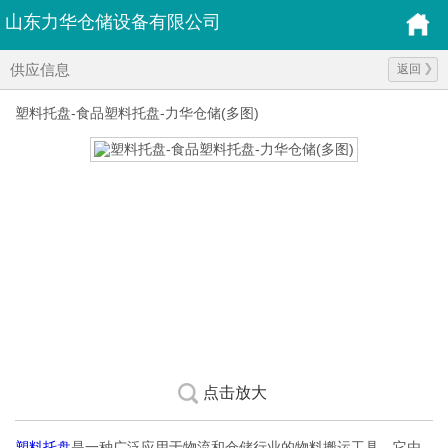
山东力华仓储设备有限公司
供应信息
返回
塑料托盘-食品塑料托盘-力华仓储(多图)
点击放大
塑料托盘
是一种广泛应用于物流和仓储行业的物料搬运工具。它由