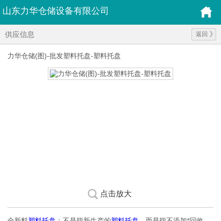
山东力华仓储设备有限公司
供应信息
返回
力华仓储(图)-批发塑料托盘-塑料托盘
点击放大
全新料
塑料托盘
：不是指新生产的
塑料托盘
，而是指不添加*回收