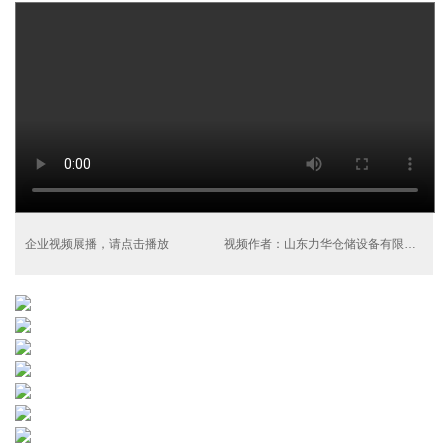
企业视频展播，请点击播放
视频作者：山东力华仓储设备有限公司